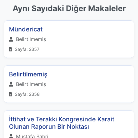
Aynı Sayıdaki Diğer Makaleler
Mündericat
Belirtilmemiş
Sayfa: 2357
Belirtilmemiş
Belirtilmemiş
Sayfa: 2358
İttihat ve Terakki Kongresinde Karait
Olunan Raporun Bir Noktası
Mustafa Sabri