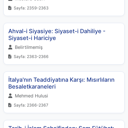
Sayfa: 2359-2363
Ahval-i Siyasiye: Siyaset-i Dahiliye -
Siyaset-i Hariciye
Belirtilmemiş
Sayfa: 2363-2366
İtalya'nın Teaddiyatına Karşı: Mısırlıların
Besaletkaraneleri
Mehmed Hulusi
Sayfa: 2366-2367