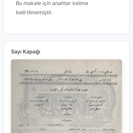
Bu makale için anahtar kelime
belirtilmemiştir.
Sayı Kapağı