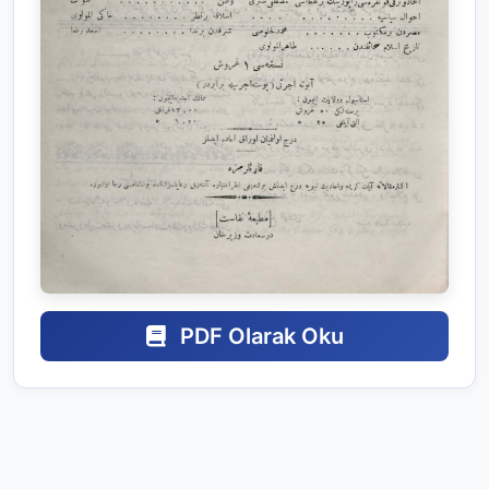
PDF Olarak Oku