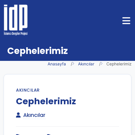
Cephelerimiz
Anasayfa
Akıncılar
Cephelerimiz
AKINCILAR
Cephelerimiz
Akıncılar