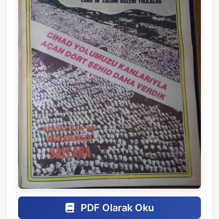
PDF Olarak Oku