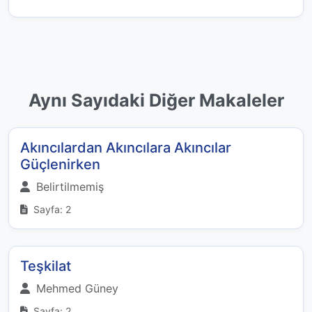
Aynı Sayıdaki Diğer Makaleler
Akıncılardan Akıncılara Akıncılar
Güçlenirken
Belirtilmemiş
Sayfa: 2
Teşkilat
Mehmed Güney
Sayfa: 2