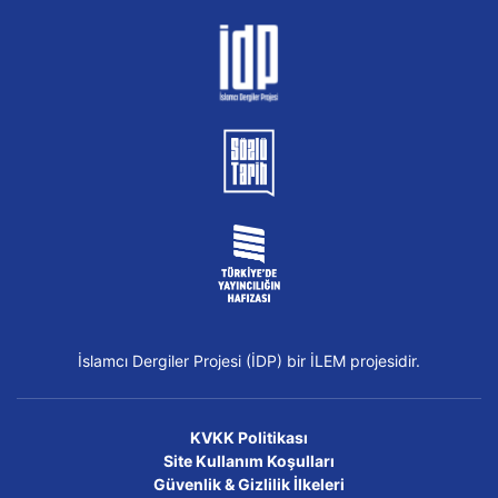
İslamcı Dergiler Projesi (İDP) bir İLEM projesidir.
KVKK Politikası
Site Kullanım Koşulları
Güvenlik & Gizlilik İlkeleri