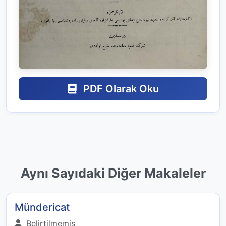
PDF Olarak Oku
Aynı Sayıdaki Diğer Makaleler
Mündericat
Belirtilmemiş