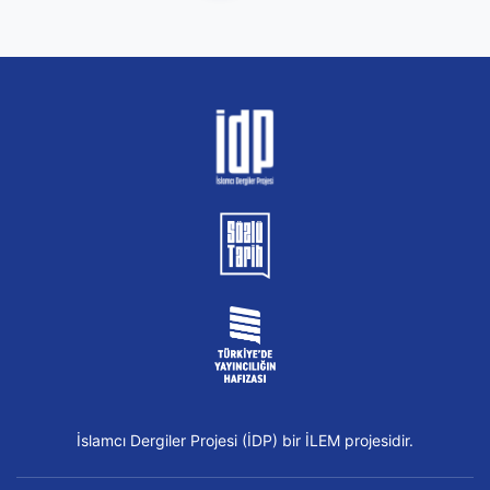
İslamcı Dergiler Projesi (İDP) bir İLEM projesidir.