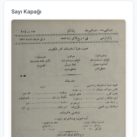
Sayı Kapağı