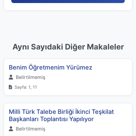
Aynı Sayıdaki Diğer Makaleler
Benim Öğretmenim Yürümez
Belirtilmemiş
Sayfa: 1, 11
Milli Türk Talebe Birliği İkinci Teşkilat
Başkanları Toplantısı Yapılıyor
Belirtilmemiş