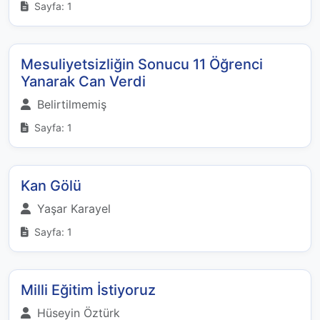
Sayfa: 1
Mesuliyetsizliğin Sonucu 11 Öğrenci
Yanarak Can Verdi
Belirtilmemiş
Sayfa: 1
Kan Gölü
Yaşar Karayel
Sayfa: 1
Milli Eğitim İstiyoruz
Hüseyin Öztürk