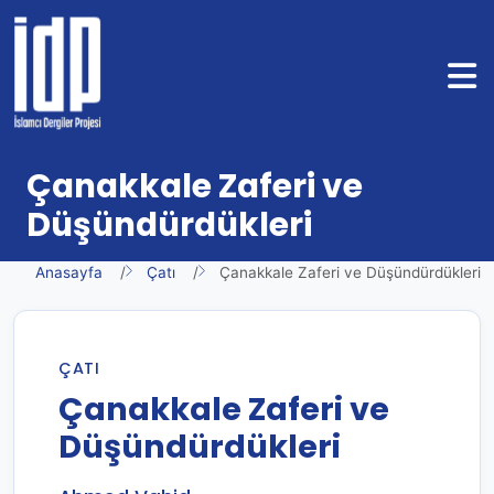
Çanakkale Zaferi ve
Düşündürdükleri
Anasayfa
Çatı
Çanakkale Zaferi ve Düşündürdükleri
ÇATI
Çanakkale Zaferi ve
Düşündürdükleri