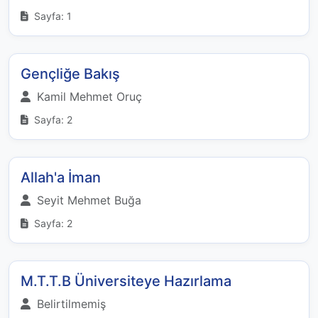
Sayfa: 1
Gençliğe Bakış
Kamil Mehmet Oruç
Sayfa: 2
Allah'a İman
Seyit Mehmet Buğa
Sayfa: 2
M.T.T.B Üniversiteye Hazırlama
Belirtilmemiş