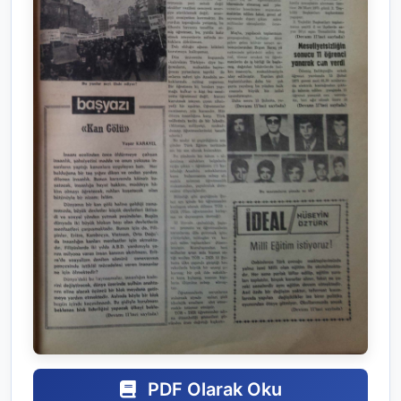
PDF Olarak Oku