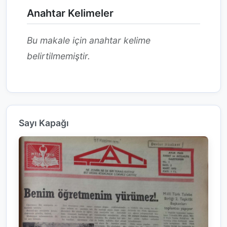
Anahtar Kelimeler
Bu makale için anahtar kelime
belirtilmemiştir.
Sayı Kapağı