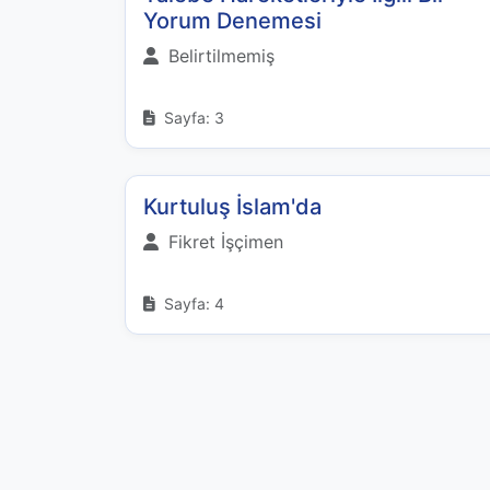
Yorum Denemesi
Belirtilmemiş
Sayfa: 3
Kurtuluş İslam'da
Fikret İşçimen
Sayfa: 4