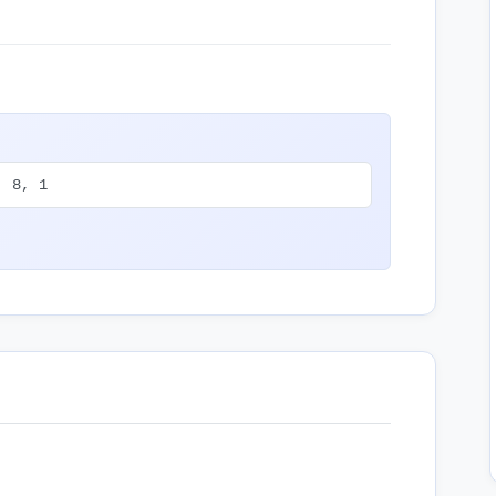
, 8, 1