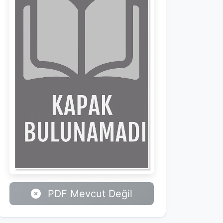
PDF Mevcut Değil