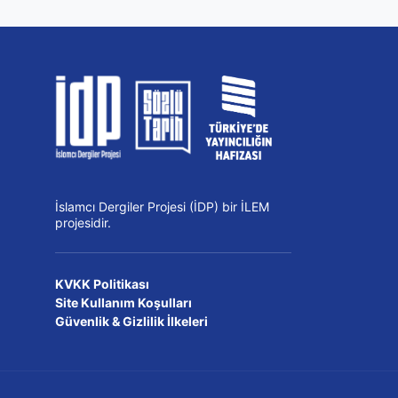
İslamcı Dergiler Projesi (İDP) bir İLEM
projesidir.
KVKK Politikası
Site Kullanım Koşulları
Güvenlik & Gizlilik İlkeleri