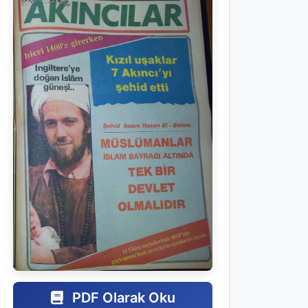
PDF Olarak Oku