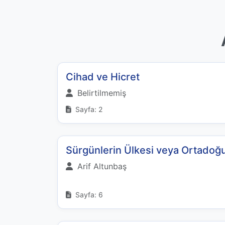
Cihad ve Hicret
Belirtilmemiş
Sayfa: 2
Sürgünlerin Ülkesi veya Ortadoğ
Arif Altunbaş
Sayfa: 6