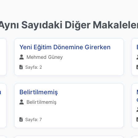
Aynı Sayıdaki Diğer Makalele
Yeni Eğitim Dönemine Girerken
Mehmed Güney
Sayfa: 2
u
Belirtilmemiş
Belirtilmemiş
Sayfa: 7