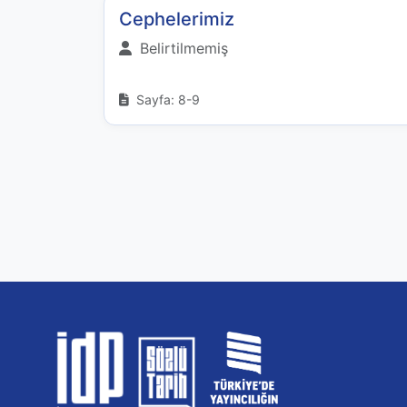
Cephelerimiz
Belirtilmemiş
Sayfa: 8-9