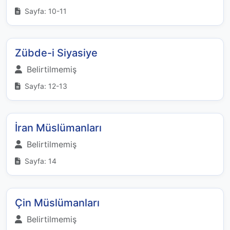
Sayfa: 10-11
Zübde-i Siyasiye
Belirtilmemiş
Sayfa: 12-13
İran Müslümanları
Belirtilmemiş
Sayfa: 14
Çin Müslümanları
Belirtilmemiş