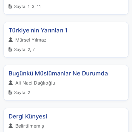
Sayfa: 1, 3, 11
Türkiye'nin Yarınları 1
Mürsel Yılmaz
Sayfa: 2, 7
Bugünkü Müslümanlar Ne Durumda
Ali Naci Dağlıoğlu
Sayfa: 2
Dergi Künyesi
Belirtilmemiş