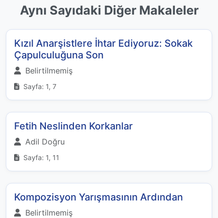
Aynı Sayıdaki Diğer Makaleler
Kızıl Anarşistlere İhtar Ediyoruz: Sokak
Çapulculuğuna Son
Belirtilmemiş
Sayfa: 1, 7
Fetih Neslinden Korkanlar
Adil Doğru
Sayfa: 1, 11
Kompozisyon Yarışmasının Ardından
Belirtilmemiş