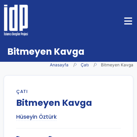
Bitmeyen Kavga
Anasayfa
Çatı
Bitmeyen Kavga
ÇATI
Bitmeyen Kavga
Hüseyin Öztürk