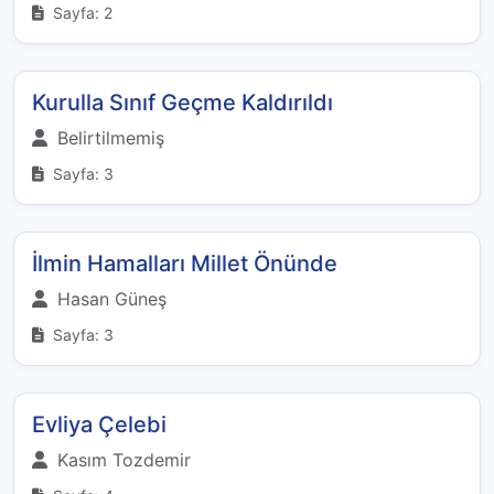
Sayfa: 2
Kurulla Sınıf Geçme Kaldırıldı
Belirtilmemiş
Sayfa: 3
İlmin Hamalları Millet Önünde
Hasan Güneş
Sayfa: 3
Evliya Çelebi
Kasım Tozdemir