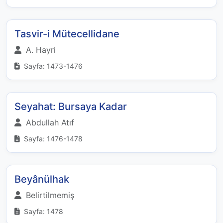
Tasvir-i Mütecellidane
A. Hayri
Sayfa: 1473-1476
Seyahat: Bursaya Kadar
Abdullah Atıf
Sayfa: 1476-1478
Beyânülhak
Belirtilmemiş
Sayfa: 1478