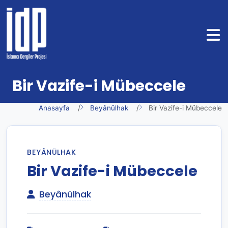
Bir Vazife-i Mübeccele
Anasayfa
Beyânülhak
Bir Vazife-i Mübeccele
BEYÂNÜLHAK
Bir Vazife-i Mübeccele
Beyânülhak