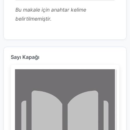
Bu makale için anahtar kelime
belirtilmemiştir.
Sayı Kapağı