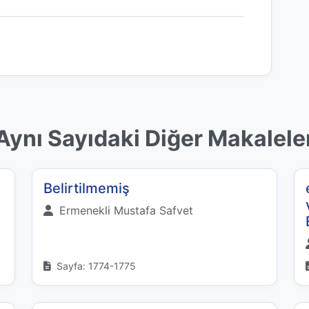
Aynı Sayıdaki Diğer Makalele
Belirtilmemiş
Ermenekli Mustafa Safvet
Sayfa: 1774-1775