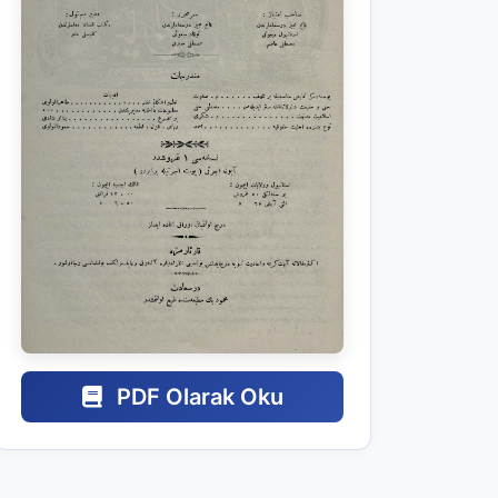
PDF Olarak Oku