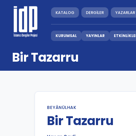
KATALOG
DERGİLER
YAZARLAR
KURUMSAL
YAYINLAR
ETKİNLİKLE
Bir Tazarru
BEYÂNÜLHAK
Bir Tazarru