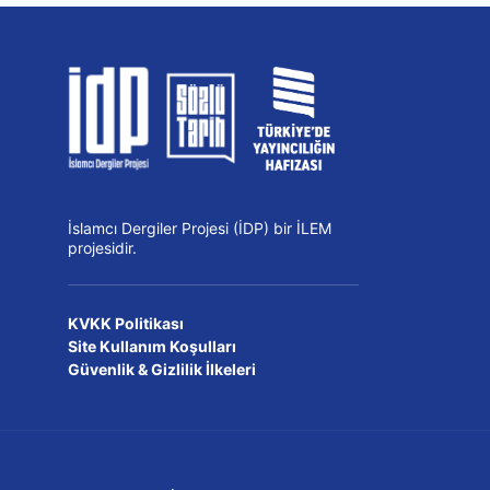
İslamcı Dergiler Projesi (İDP) bir İLEM
projesidir.
KVKK Politikası
Site Kullanım Koşulları
Güvenlik & Gizlilik İlkeleri