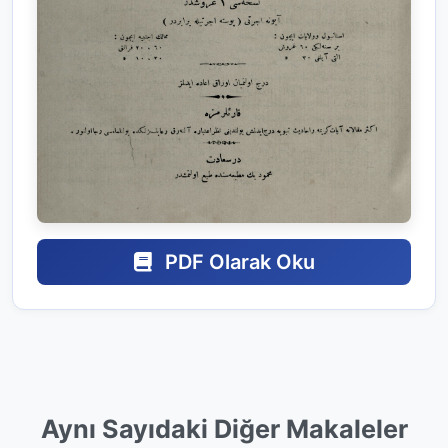
PDF Olarak Oku
Aynı Sayıdaki Diğer Makaleler