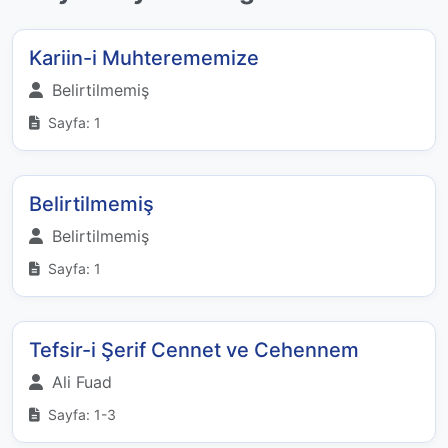
Kariin-i Muhterememize
Belirtilmemiş
Sayfa: 1
Belirtilmemiş
Belirtilmemiş
Sayfa: 1
Tefsir-i Şerif Cennet ve Cehennem
Ali Fuad
Sayfa: 1-3