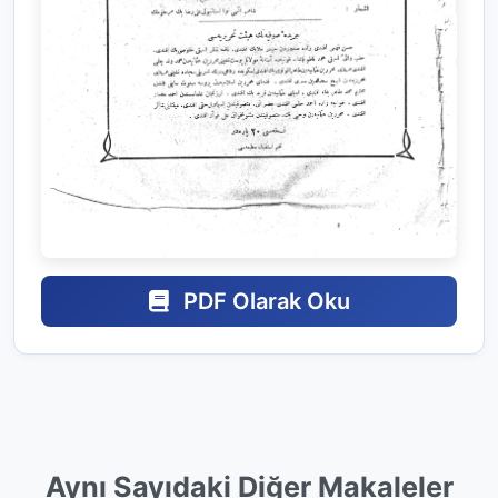
PDF Olarak Oku
Aynı Sayıdaki Diğer Makaleler