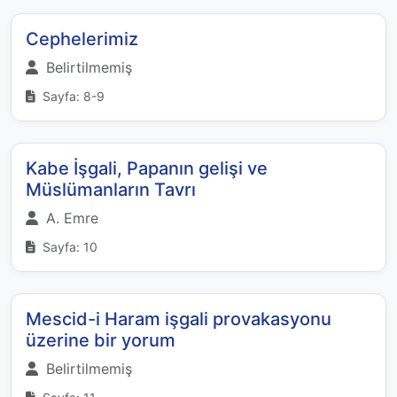
Cephelerimiz
Belirtilmemiş
Sayfa: 8-9
Kabe İşgali, Papanın gelişi ve
Müslümanların Tavrı
A. Emre
Sayfa: 10
Mescid-i Haram işgali provakasyonu
üzerine bir yorum
Belirtilmemiş