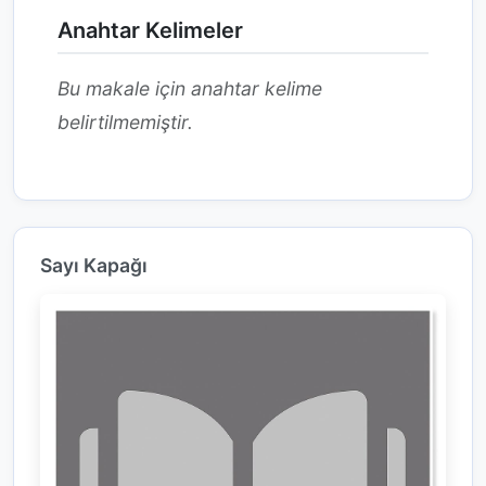
Anahtar Kelimeler
Bu makale için anahtar kelime
belirtilmemiştir.
Sayı Kapağı