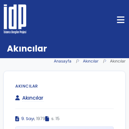
Akıncılar
Anasayfa
Akıncılar
Akıncılar
AKINCILAR
Akıncılar
9. Sayı
, 1979
s. 15