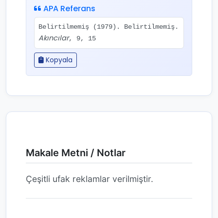
APA Referans
Belirtilmemiş (1979). Belirtilmemiş.
Akıncılar
, 9, 15
Kopyala
Makale Metni / Notlar
Çeşitli ufak reklamlar verilmiştir.