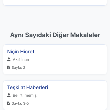
Aynı Sayıdaki Diğer Makaleler
Niçin Hicret
Akif İnan
Sayfa: 2
Teşkilat Haberleri
Belirtilmemiş
Sayfa: 3-5