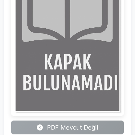
PDF Mevcut Değil