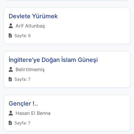
Devlete Yürümek
Arif Altunbaş
Sayfa: 6
İngiltere'ye Doğan İslam Güneşi
Belirtilmemiş
Sayfa: 7
Gençler !..
Hasan El Benna
Sayfa: 7