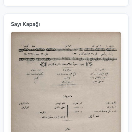
Sayı Kapağı