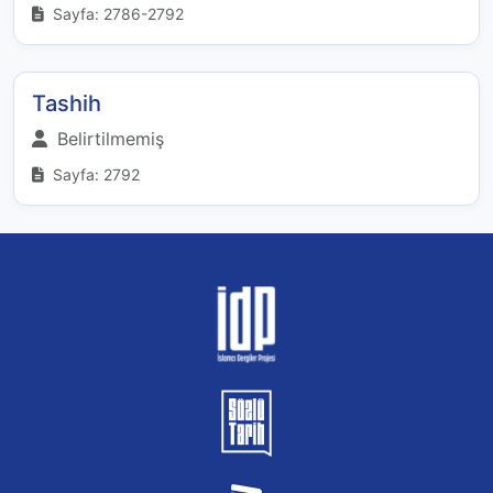
Sayfa: 2786-2792
Tashih
Belirtilmemiş
Sayfa: 2792