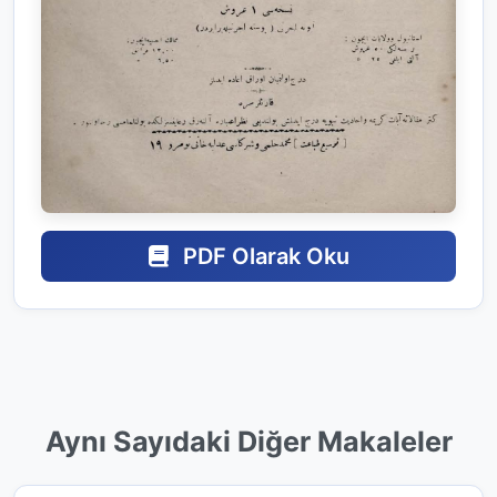
PDF Olarak Oku
Aynı Sayıdaki Diğer Makaleler