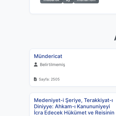
Mündericat
Belirtilmemiş
Sayfa: 2505
Medeniyet-i Şeriye, Terakkiyat-ı
Diniyye: Ahkam-ı Kanununiyeyi
İcra Edecek Hükümet ve Reisinin