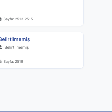
Sayfa: 2513-2515
Belirtilmemiş
Belirtilmemiş
Sayfa: 2519