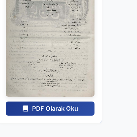
PDF Olarak Oku