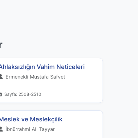
r
Ahlaksızlığın Vahim Neticeleri
Ermenekli Mustafa Safvet
Sayfa: 2508-2510
Meslek ve Meslekçilik
İbnürrahmi Ali Tayyar