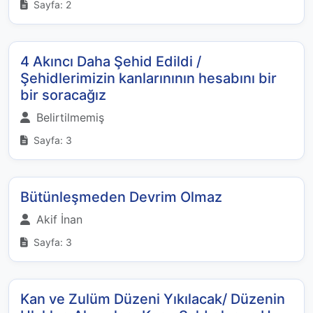
Sayfa: 2
4 Akıncı Daha Şehid Edildi /
Şehidlerimizin kanlarınının hesabını bir
bir soracağız
Belirtilmemiş
Sayfa: 3
Bütünleşmeden Devrim Olmaz
Akif İnan
Sayfa: 3
Kan ve Zulüm Düzeni Yıkılacak/ Düzenin