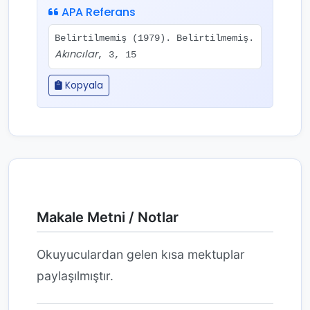
APA Referans
Belirtilmemiş (1979). Belirtilmemiş.
Akıncılar
, 3, 15
Kopyala
Makale Metni / Notlar
Okuyuculardan gelen kısa mektuplar
paylaşılmıştır.