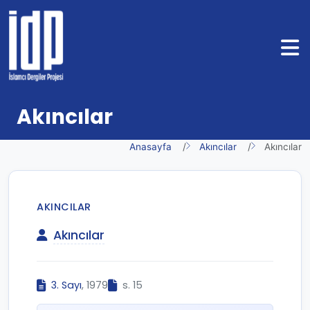
Akıncılar
Anasayfa
Akıncılar
Akıncılar
AKINCILAR
Akıncılar
3. Sayı
, 1979
s. 15