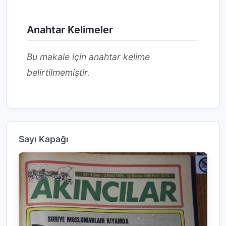
Anahtar Kelimeler
Bu makale için anahtar kelime
belirtilmemiştir.
Sayı Kapağı