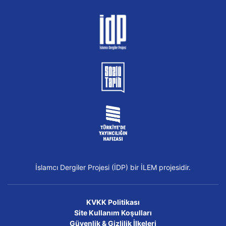
İslamcı Dergiler Projesi (İDP) bir İLEM projesidir.
KVKK Politikası
Site Kullanım Koşulları
Güvenlik & Gizlilik İlkeleri