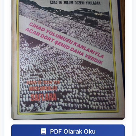
PDF Olarak Oku