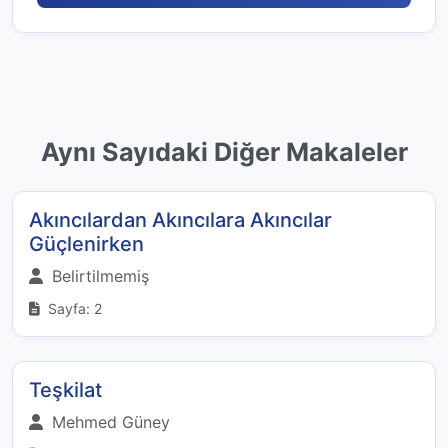
Aynı Sayıdaki Diğer Makaleler
Akıncılardan Akıncılara Akıncılar
Güçlenirken
Belirtilmemiş
Sayfa: 2
Teşkilat
Mehmed Güney