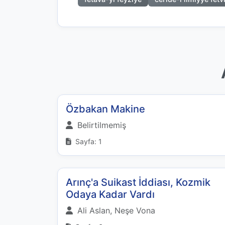
Özbakan Makine
Belirtilmemiş
Sayfa: 1
Arınç'a Suikast İddiası, Kozmik
Odaya Kadar Vardı
Ali Aslan, Neşe Vona