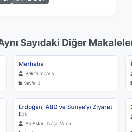
Aynı Sayıdaki Diğer Makalele
Merhaba
Belirtilmemiş
Sayfa: 3
Erdoğan, ABD ve Suriye'yi Ziyaret
Etti
Ali Aslan, Neşe Vona