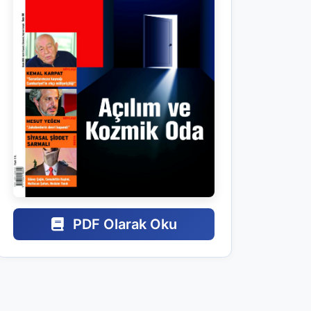
PDF Olarak Oku