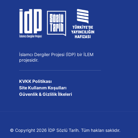
İslamcı Dergiler Projesi (İDP) bir İLEM
projesidir.
KVKK Politikası
Site Kullanım Koşulları
Güvenlik & Gizlilik İlkeleri
© Copyright 2026 İDP Sözlü Tarih. Tüm hakları saklıdır.