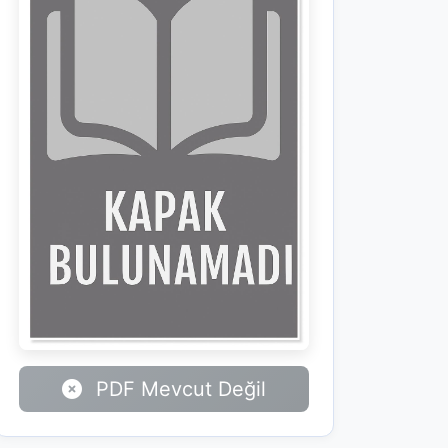
PDF Mevcut Değil