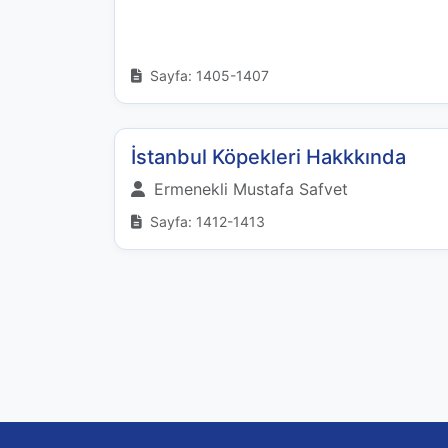
Sayfa: 1405-1407
İstanbul Köpekleri Hakkkında
Ermenekli Mustafa Safvet
Sayfa: 1412-1413