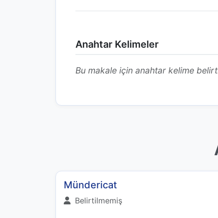
Anahtar Kelimeler
Bu makale için anahtar kelime belirt
Mündericat
Belirtilmemiş