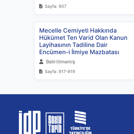
Sayfa: 907
Mecelle Cemiyeti Hakkında
Hükümet Ten Varid Olan Kanun
Layihasının Tadiline Dair
Encümen-i İlmiye Mazbatası
Belirtilmemiş
Sayfa: 917-919