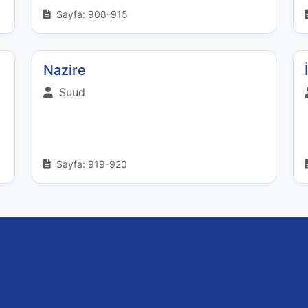
Sayfa: 908-915
Nazire
Suud
Sayfa: 919-920