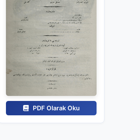
PDF Olarak Oku