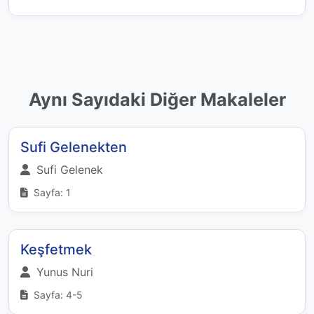
Aynı Sayıdaki Diğer Makaleler
Sufi Gelenekten
Sufi Gelenek
Sayfa: 1
Keşfetmek
Yunus Nuri
Sayfa: 4-5