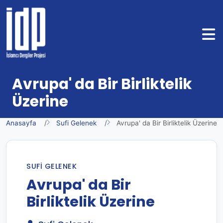
Avrupa' da Bir Birliktelik
Üzerine
Anasayfa
Sufi Gelenek
Avrupa' da Bir Birliktelik Üzerine
SUFI GELENEK
Avrupa' da Bir
Birliktelik Üzerine