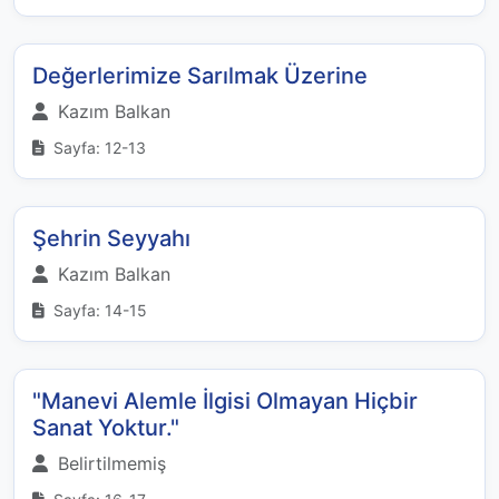
Değerlerimize Sarılmak Üzerine
Kazım Balkan
Sayfa: 12-13
Şehrin Seyyahı
Kazım Balkan
Sayfa: 14-15
"Manevi Alemle İlgisi Olmayan Hiçbir
Sanat Yoktur."
Belirtilmemiş