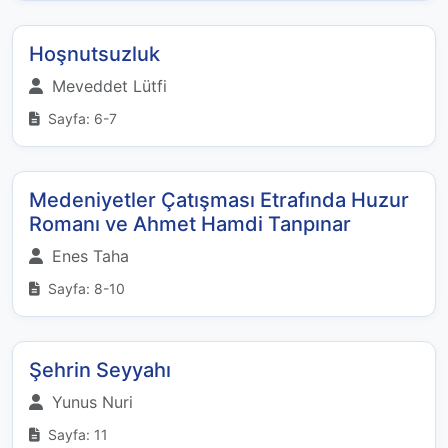
Hoşnutsuzluk
Meveddet Lütfi
Sayfa: 6-7
Medeniyetler Çatışması Etrafında Huzur
Romanı ve Ahmet Hamdi Tanpınar
Enes Taha
Sayfa: 8-10
Şehrin Seyyahı
Yunus Nuri
Sayfa: 11