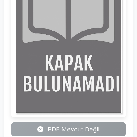
PDF Mevcut Değil