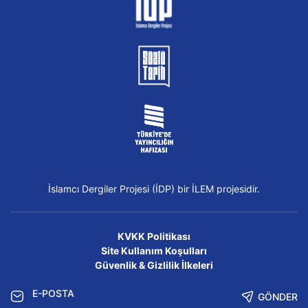
İslamcı Dergiler Projesi (İDP) bir İLEM projesidir.
KVKK Politikası
Site Kullanım Koşulları
Güvenlik & Gizlilik İlkeleri
GÖNDER