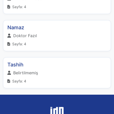
Sayfa: 4
Namaz
Doktor Fazıl
Sayfa: 4
Tashih
Belirtilmemiş
Sayfa: 4