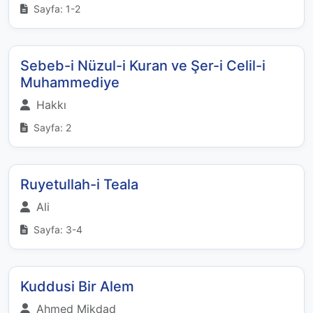
Sayfa: 1-2
Sebeb-i Nüzul-i Kuran ve Şer-i Celil-i
Muhammediye
Hakkı
Sayfa: 2
Ruyetullah-i Teala
Ali
Sayfa: 3-4
Kuddusi Bir Alem
Ahmed Mikdad