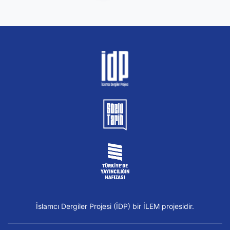
İslamcı Dergiler Projesi (İDP) bir İLEM projesidir.