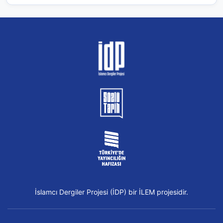
İslamcı Dergiler Projesi (İDP) bir İLEM projesidir.