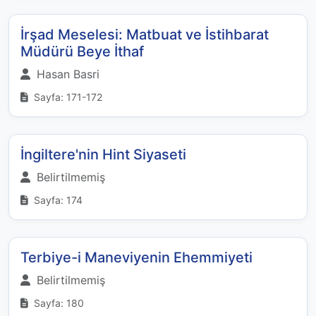
İrşad Meselesi: Matbuat ve İstihbarat
Müdürü Beye İthaf
Hasan Basri
Sayfa: 171-172
İngiltere'nin Hint Siyaseti
Belirtilmemiş
Sayfa: 174
Terbiye-i Maneviyenin Ehemmiyeti
Belirtilmemiş
Sayfa: 180