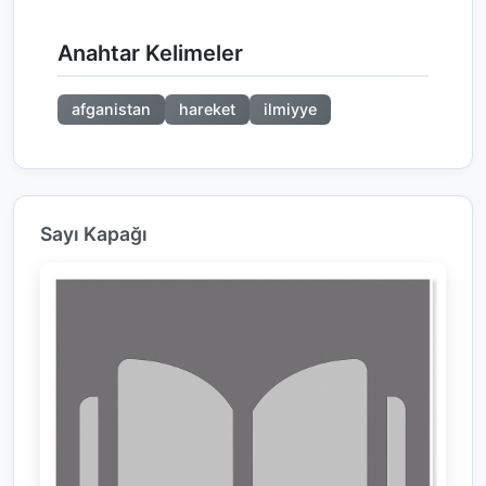
Anahtar Kelimeler
afganistan
hareket
ilmiyye
Sayı Kapağı