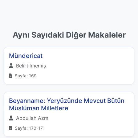
Aynı Sayıdaki Diğer Makaleler
Mündericat
Belirtilmemiş
Sayfa: 169
Beyanname: Yeryüzünde Mevcut Bütün
Müslüman Milletlere
Abdullah Azmi
Sayfa: 170-171