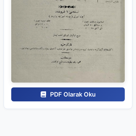
PDF Olarak Oku