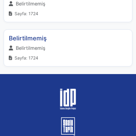
Belirtilmemiş
Sayfa: 1724
Belirtilmemiş
Belirtilmemiş
Sayfa: 1724