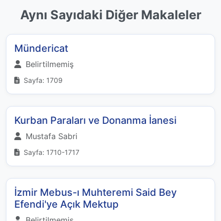
Aynı Sayıdaki Diğer Makaleler
Mündericat
Belirtilmemiş
Sayfa: 1709
Kurban Paraları ve Donanma İanesi
Mustafa Sabri
Sayfa: 1710-1717
İzmir Mebus-ı Muhteremi Said Bey
Efendi'ye Açık Mektup
Belirtilmemiş