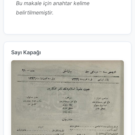
Bu makale için anahtar kelime
belirtilmemiştir.
Sayı Kapağı