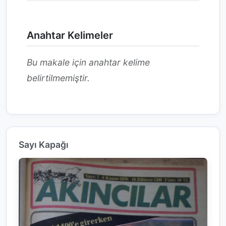
Anahtar Kelimeler
Bu makale için anahtar kelime
belirtilmemiştir.
Sayı Kapağı