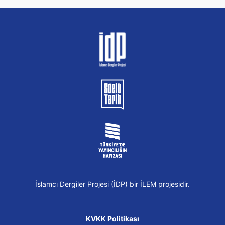
İslamcı Dergiler Projesi (İDP) bir İLEM projesidir.
KVKK Politikası