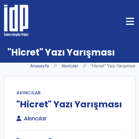
"Hicret" Yazı Yarışması
Anasayfa
Akıncılar
"Hicret" Yazı Yarışması
AKINCILAR
"Hicret" Yazı Yarışması
Akıncılar