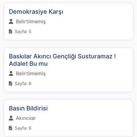
Demokrasiye Karşı
Belirtilmemiş
Sayfa: 5
Baskılar Akıncı Gençliği Susturamaz !
Adalet Bu mu
Belirtilmemiş
Sayfa: 6
Basın Bildirisi
Akıncılar
Sayfa: 6