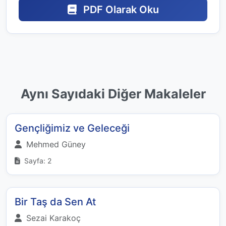
PDF Olarak Oku
Aynı Sayıdaki Diğer Makaleler
Gençliğimiz ve Geleceği
Mehmed Güney
Sayfa: 2
Bir Taş da Sen At
Sezai Karakoç