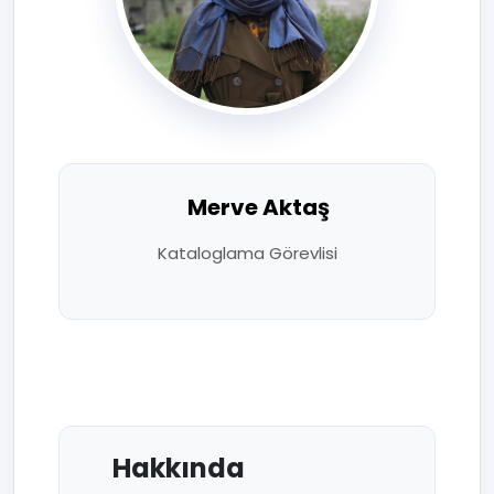
Merve Aktaş
Kataloglama Görevlisi
Hakkında