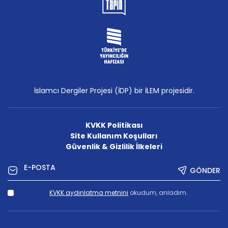
İslamcı Dergiler Projesi (İDP) bir İLEM projesidir.
KVKK Politikası
Site Kullanım Koşulları
Güvenlik & Gizlilik İlkeleri
GÖNDER
KVKK aydınlatma metnini
okudum, anladım.