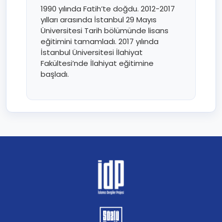
1990 yılında Fatih’te doğdu. 2012-2017
yılları arasında İstanbul 29 Mayıs
Üniversitesi Tarih bölümünde lisans
eğitimini tamamladı. 2017 yılında
İstanbul Üniversitesi İlahiyat
Fakültesi’nde İlahiyat eğitimine
başladı.