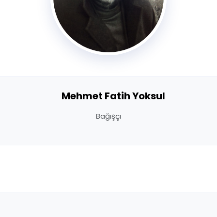
Mehmet Fatih Yoksul
Bağışçı