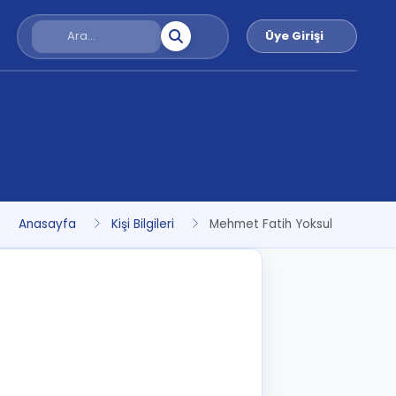
Üye Girişi
Anasayfa
Kişi Bilgileri
Mehmet Fatih Yoksul