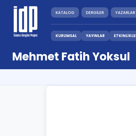
KATALOG
DERGİLER
YAZARLAR
KURUMSAL
YAYINLAR
ETKİNLİKLE
Mehmet Fatih Yoksul