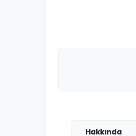
Hakkında