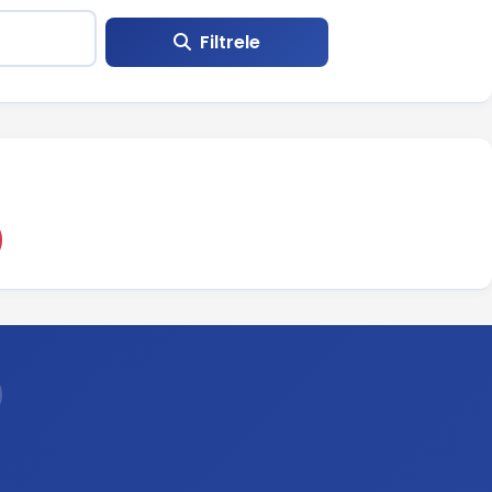
Filtrele