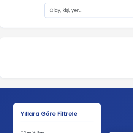
Yıllara Göre Filtrele