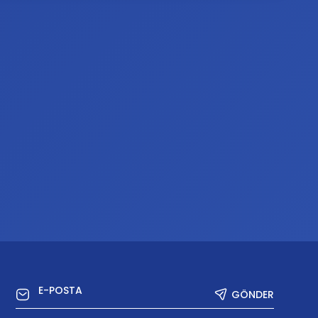
GÖNDER