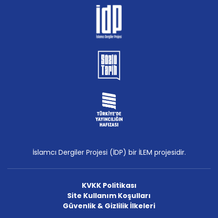
İslamcı Dergiler Projesi (İDP) bir İLEM projesidir.
KVKK Politikası
Site Kullanım Koşulları
Güvenlik & Gizlilik İlkeleri