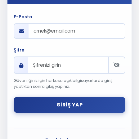
E-Posta
Şifre
Güvenliğiniz için herkese açık bilgisayarlarda giriş
yaptıktan sonra çıkış yapınız.
GIRIŞ YAP