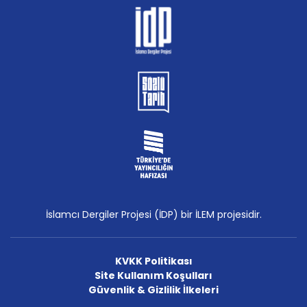
İslamcı Dergiler Projesi (İDP) bir İLEM projesidir.
KVKK Politikası
Site Kullanım Koşulları
Güvenlik & Gizlilik İlkeleri