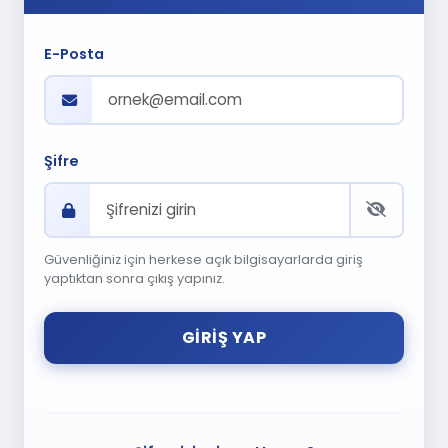
E-Posta
Şifre
Güvenliğiniz için herkese açık bilgisayarlarda giriş
yaptıktan sonra çıkış yapınız.
GIRIŞ YAP