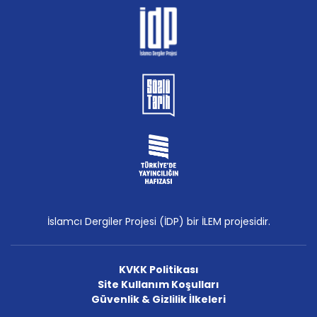
İslamcı Dergiler Projesi (İDP) bir İLEM projesidir.
KVKK Politikası
Site Kullanım Koşulları
Güvenlik & Gizlilik İlkeleri