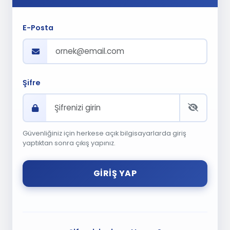
E-Posta
Şifre
Güvenliğiniz için herkese açık bilgisayarlarda giriş
yaptıktan sonra çıkış yapınız.
GIRIŞ YAP