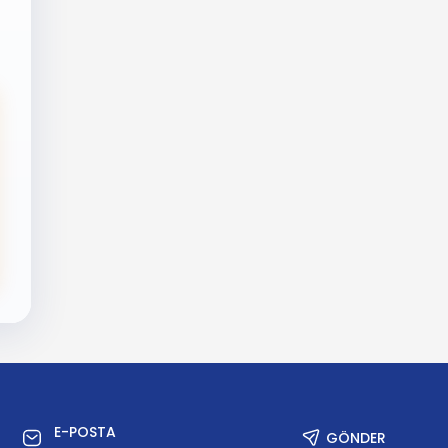
GÖNDER