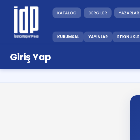
KATALOG
DERGİLER
YAZARLAR
KURUMSAL
YAYINLAR
ETKİNLİKLE
Giriş Yap